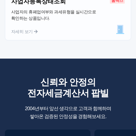
사업자등록상태조회
사업자의 휴폐업여부와 과세유형을 실시간으로
확인하는 상품입니다.
신뢰와 안정의
전자세금계산서 팝빌
2004년부터 앞선 생각으로 고객과 함께하며
쌓아온 검증된 안정성을 경험해보세요.