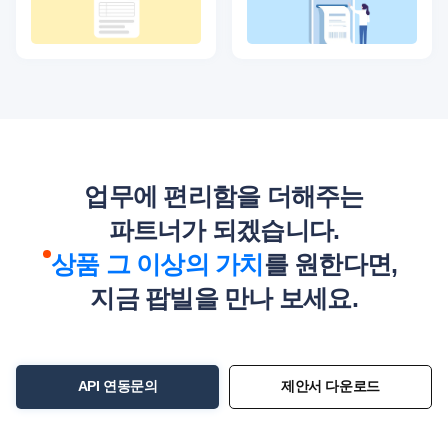
업무에 편리함을 더해주는
파트너가 되겠습니다.
상품 그 이상의 가치
를 원한다면,
지금 팝빌을 만나 보세요.
API 연동문의
제안서 다운로드