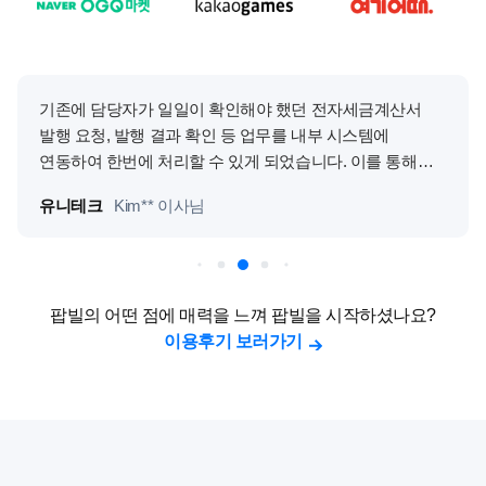
기존에 담당자가 일일이 확인해야 했던 전자세금계산서
발행 요청, 발행 결과 확인 등 업무를 내부 시스템에
연동하여 한번에 처리할 수 있게 되었습니다. 이를 통해
업무의 흐름이 한결 단순해졌고, 발행 누락 및 중복 확인에
유니테크
Kim** 이사님
대한 부담도 눈에 띄게 줄어들었습니다.
팝빌의 어떤 점에 매력을 느껴 팝빌을 시작하셨나요?
이용후기 보러가기