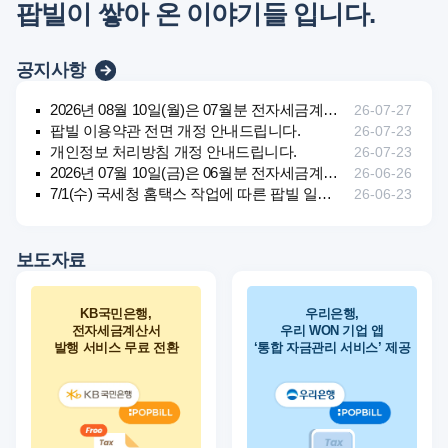
팝빌이 쌓아 온 이야기들 입니다.
공지사항
2026년 08월 10일(월)은 07월분 전자세금계산서 발행마감일 입니다.
26-07-27
팝빌 이용약관 전면 개정 안내드립니다.
26-07-23
개인정보 처리방침 개정 안내드립니다.
26-07-23
2026년 07월 10일(금)은 06월분 전자세금계산서 발행마감일 입니다.
26-06-26
7/1(수) 국세청 홈택스 작업에 따른 팝빌 일부 서비스 일시 제한 안내
26-06-23
보도자료
KB국민은행,
우리은행,
전자세금계산서
우리 WON 기업 앱
발행 서비스 무료 전환
‘통합 자금관리 서비스’ 제공