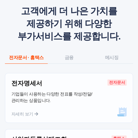
고객에게 더 나은 가치를
제공하기 위해
다양한
부가서비스를 제공합니다.
전자문서 · 홈택스
금융
메시징
전자명세서
기업들이 사용하는 다양한 전표를
작성/전달/
관리하는 상품입니다.