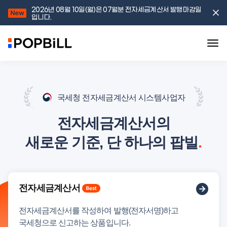
2026년 08월 10일(월)은 07월분 전자세금계산서 발행마감일
입니다.
국세청 전자세금계산서 시스템사업자
전자세금계산서의
새로운 기준,
단 하나의 팝빌
.
전자세금계산서
전자세금계산서를 작성하여 발행(전자서명)하고
국세청으로 신고하는 상품입니다.