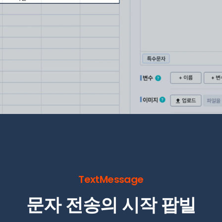
TextMessage
문자 전송의 시작 팝빌