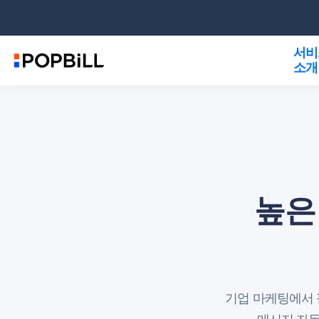
서비
소개
높은
기업 마케팅에서 