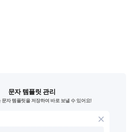
문자 템플릿 관리
 문자 템플릿을 저장하여 바로 보낼 수 있어요!