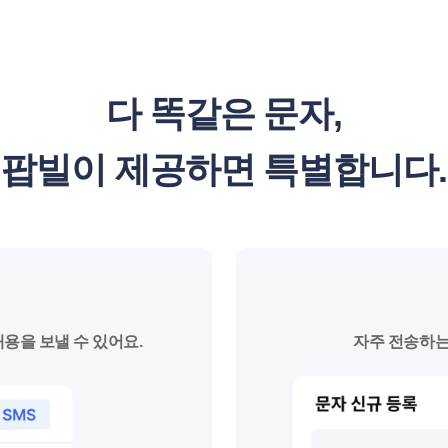
다 똑같은 문자,
팝빌이 제공하면 특별합니다.
용을 보낼 수 있어요.
자주 전송하는