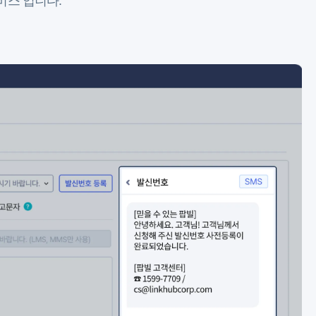
비스 입니다.
자 내용 확인 가능!