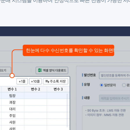
분배 시스템을 이용하여 안정적으로 빠른 전송이 가능한 서
한눈에 다수 수신번호를 확인할 수 있는 화면!
뷰어로 전송될 문