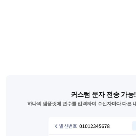
커스텀 문자 전송 가능!
하나의 템플릿에 변수를 입력하여 수신자마다 다른 내