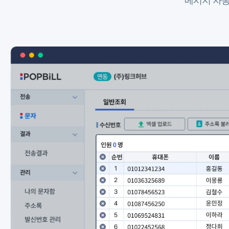
메시지 자동