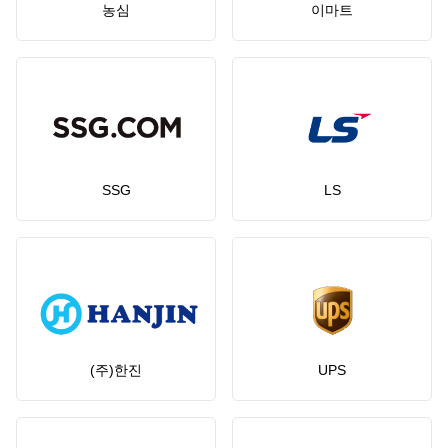
농심
이마트
SSG
LS
(주)한진
UPS