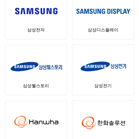
삼성전자
삼성디스플레이
삼성웰스토리
삼성전기