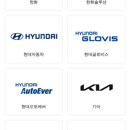
한화
한화솔루션
현대자동차
현대글로비스
현대오토에버
기아