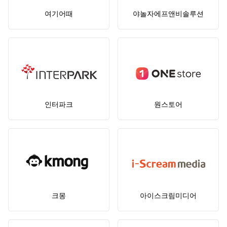
여기어때
야놀자에프앤비솔루션
인터파크
원스토어
크몽
아이스크림미디어