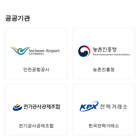
공공기관
인천공항공사
농촌진흥청
전기공사공제조합
한국전력거래소