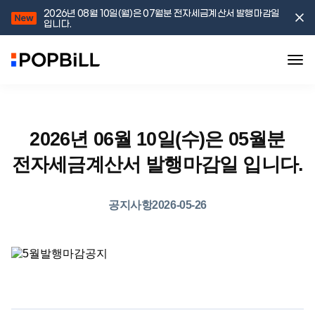
2026년 08월 10일(월)은 07월분 전자세금계산서 발행마감일
입니다.
2026년 06월 10일(수)은 05월분
전자세금계산서 발행마감일 입니다.
공지사항
2026-05-26